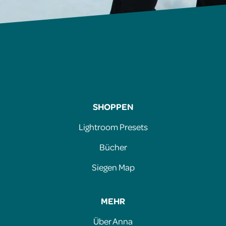
SHOPPEN
Lightroom Presets
Bücher
Siegen Map
MEHR
Über Anna