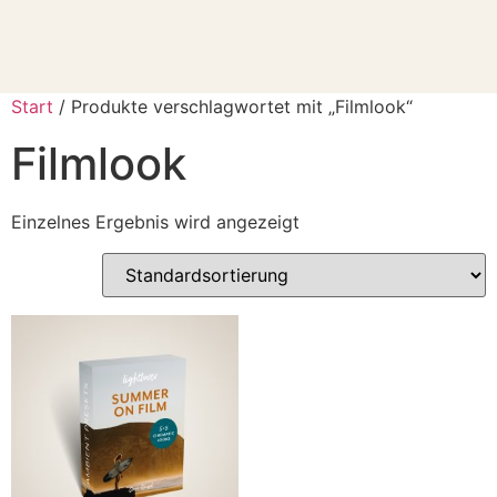
Start
/ Produkte verschlagwortet mit „Filmlook“
Filmlook
Einzelnes Ergebnis wird angezeigt