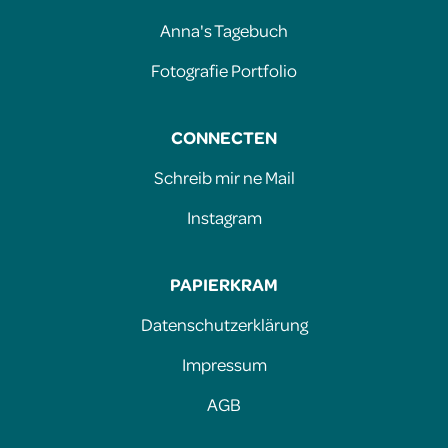
Anna's Tagebuch
Fotografie Portfolio
CONNECTEN
Schreib mir ne Mail
Instagram
PAPIERKRAM
Datenschutzerklärung
Impressum
AGB