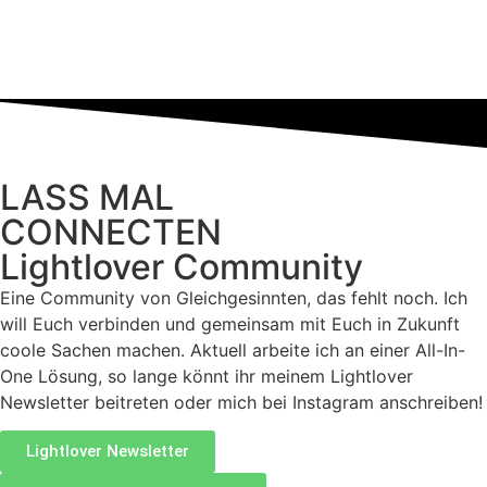
LASS MAL
CONNECTEN
Lightlover Community
Eine Community von Gleichgesinnten, das fehlt noch. Ich
will Euch verbinden und gemeinsam mit Euch in Zukunft
coole Sachen machen. Aktuell arbeite ich an einer All-In-
One Lösung, so lange könnt ihr meinem Lightlover
Newsletter beitreten oder mich bei Instagram anschreiben!
Lightlover Newsletter