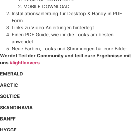
MOBILE DOWNLOAD
Installationsanleitung für Desktop & Handy in PDF
Form
Links zu Video Anleitungen hinterlegt
Einen PDF Guide, wie ihr die Looks am besten
anwendet
Neue Farben, Looks und Stimmungen für eure Bilder
Werdet Teil der Community und teilt eure Ergebnisse mit
uns
#lightloovers
EMERALD
ARCTIC
SOLTICE
SKANDINAVIA
BANFF
HYGGE