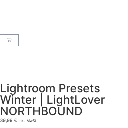
Lightroom Presets
Winter | LightLover
NORTHBOUND
39,99
€
inkl. MwSt