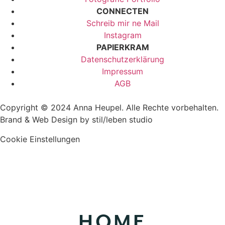
CONNECTEN
Schreib mir ne Mail
Instagram
PAPIERKRAM
Datenschutzerklärung
Impressum
AGB
Copyright © 2024 Anna Heupel. Alle Rechte vorbehalten.
Brand & Web Design by stil/leben studio
Cookie Einstellungen
HOME