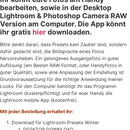
bearbeiten, sowie in der Desktop
Lightroom & Photoshop Camera RAW
Version am Computer. Die App könnt
ihr gratis
hier
downloaden.
Bitte denkt daran, dass Presets kein Zauber sind, sondern
dafür gedacht sind, die Bildsprache eines Fotos
hervorzuheben. Ein gelungenes Ausgangsfoto in guter
Auflösung (am Besten RAW Format, oder Handyfotos in
guter Qualität), sowie eine Anpassung der Einstellung ist
Grundvoraussetzung für die richtige Anwendung meiner
Looks. Für den Computer benötigt ihr das Programm
Lightroom (kostenpflichtig) und für euer Handy die
Lightroom mobile App (kostenfrei).
Mit jeder Bestellung erhaltet ihr:
Download für Lightroom Presets Winter
DESKTOP DOWNLOAD