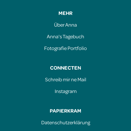
MEHR
Über Anna
Anna's Tagebuch
Fotografie Portfolio
CONNECTEN
Schreib mir ne Mail
Instagram
PAPIERKRAM
Datenschutzerklärung