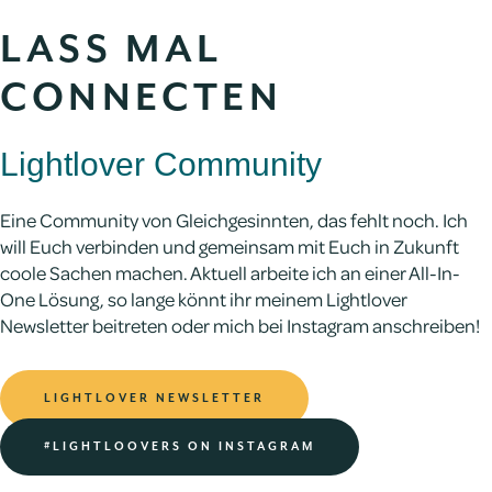
LASS MAL
CONNECTEN
Lightlover Community
Eine Community von Gleichgesinnten, das fehlt noch. Ich
will Euch verbinden und gemeinsam mit Euch in Zukunft
coole Sachen machen. Aktuell arbeite ich an einer All-In-
One Lösung, so lange könnt ihr meinem Lightlover
Newsletter beitreten oder mich bei Instagram anschreiben!
LIGHTLOVER NEWSLETTER
#LIGHTLOOVERS ON INSTAGRAM