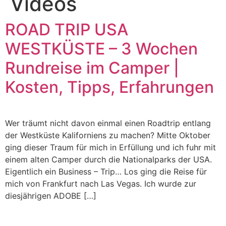
Videos
ROAD TRIP USA
WESTKÜSTE – 3 Wochen
Rundreise im Camper |
Kosten, Tipps, Erfahrungen
Wer träumt nicht davon einmal einen Roadtrip entlang
der Westküste Kaliforniens zu machen? Mitte Oktober
ging dieser Traum für mich in Erfüllung und ich fuhr mit
einem alten Camper durch die Nationalparks der USA.
Eigentlich ein Business – Trip… Los ging die Reise für
mich von Frankfurt nach Las Vegas. Ich wurde zur
diesjährigen ADOBE […]