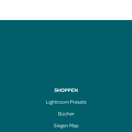
SHOPPEN
Lightroom Presets
Bücher
Siegen Map